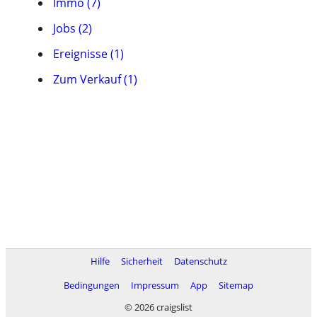
Immo (7)
Jobs (2)
Ereignisse (1)
Zum Verkauf (1)
Hilfe
Sicherheit
Datenschutz
Bedingungen
Impressum
App
Sitemap
© 2026 craigslist