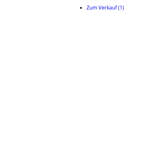
Zum Verkauf (1)