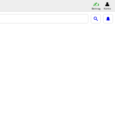
Beitrag
Konto