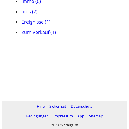
Immo (6)
Jobs (2)
Ereignisse (1)
Zum Verkauf (1)
Hilfe
Sicherheit
Datenschutz
Bedingungen
Impressum
App
Sitemap
© 2026 craigslist