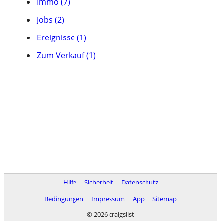
Immo (7)
Jobs (2)
Ereignisse (1)
Zum Verkauf (1)
Hilfe
Sicherheit
Datenschutz
Bedingungen
Impressum
App
Sitemap
© 2026 craigslist