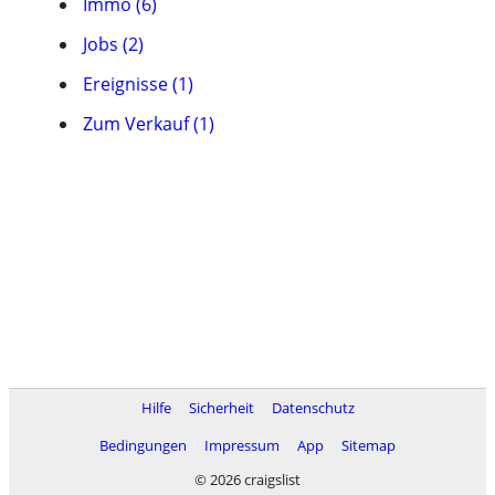
Immo (6)
Jobs (2)
Ereignisse (1)
Zum Verkauf (1)
Hilfe
Sicherheit
Datenschutz
Bedingungen
Impressum
App
Sitemap
© 2026 craigslist