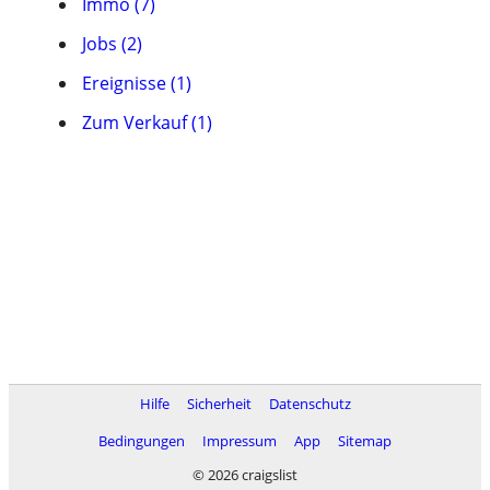
Immo (7)
Jobs (2)
Ereignisse (1)
Zum Verkauf (1)
Hilfe
Sicherheit
Datenschutz
Bedingungen
Impressum
App
Sitemap
© 2026 craigslist