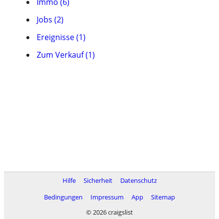
Immo (6)
Jobs (2)
Ereignisse (1)
Zum Verkauf (1)
Hilfe
Sicherheit
Datenschutz
Bedingungen
Impressum
App
Sitemap
© 2026 craigslist