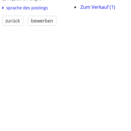
Zum Verkauf (1)
sprache des postings
zurück
bewerben