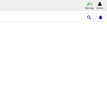
Beitrag
Konto