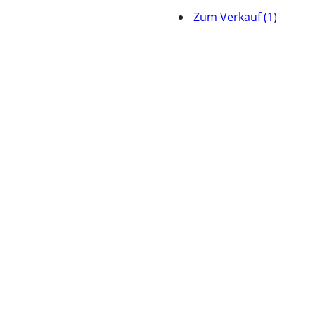
Zum Verkauf (1)