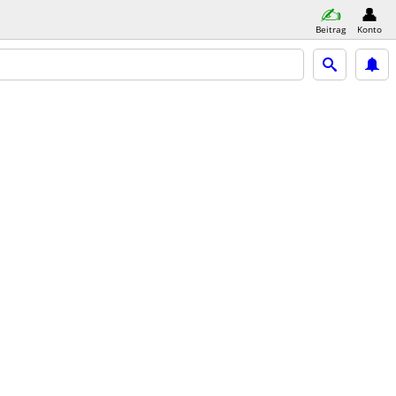
Beitrag
Konto