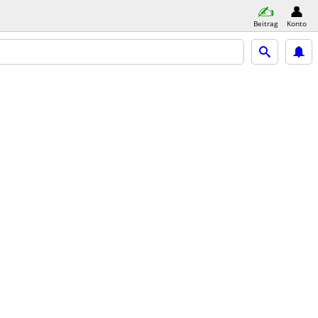
Beitrag
Konto