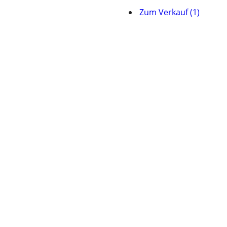
Zum Verkauf (1)