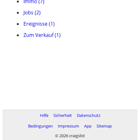
Immo (7)
Jobs (2)
Ereignisse (1)
Zum Verkauf (1)
Hilfe
Sicherheit
Datenschutz
Bedingungen
Impressum
App
Sitemap
© 2026 craigslist