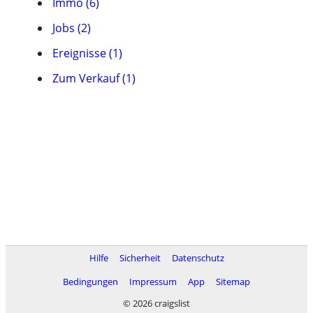
Immo (6)
Jobs (2)
Ereignisse (1)
Zum Verkauf (1)
Hilfe
Sicherheit
Datenschutz
Bedingungen
Impressum
App
Sitemap
© 2026 craigslist