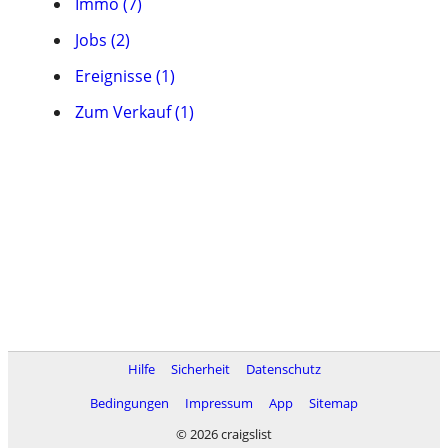
Immo (7)
Jobs (2)
Ereignisse (1)
Zum Verkauf (1)
Hilfe
Sicherheit
Datenschutz
Bedingungen
Impressum
App
Sitemap
© 2026 craigslist