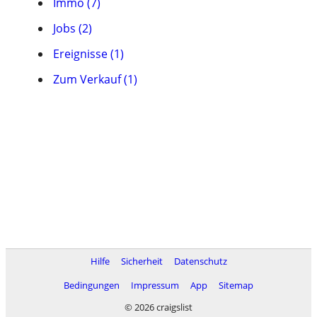
Immo (7)
Jobs (2)
Ereignisse (1)
Zum Verkauf (1)
Hilfe
Sicherheit
Datenschutz
Bedingungen
Impressum
App
Sitemap
© 2026 craigslist